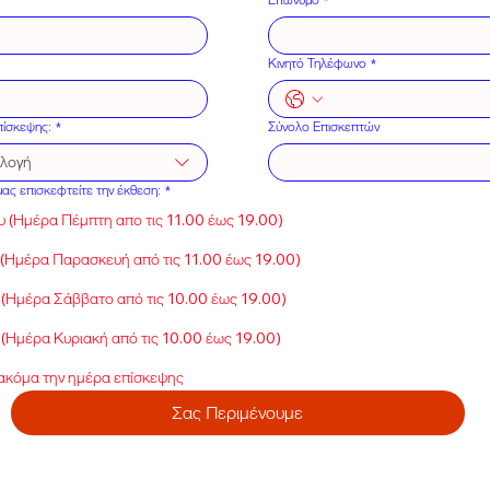
Κινητό Τηλέφωνο
*
πίσκεψης:
*
Σύνολο Επισκεπτών
ιλογή
ας επισκεφτείτε την έκθεση:
*
 (Ημέρα Πέμπτη απο τις 11.00 έως 19.00)
 (Ημέρα Παρασκευή από τις 11.00 έως 19.00)
 (Ημέρα Σάββατο από τις 10.00 έως 19.00)
(Ημέρα Κυριακή από τις 10.00 έως 19.00)
 ακόμα την ημέρα επίσκεψης
Σας Περιμένουμε