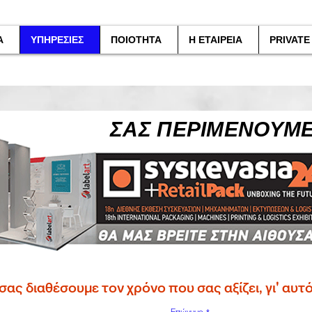
Α
ΥΠΗΡΕΣΙΕΣ
ΠΟΙΟΤΗΤΑ
Η ΕΤΑΙΡΕΙΑ
PRIVATE
ΣΑΣ ΠΕΡΙΜΕΝΟΥΜΕ
σας διαθέσουμε τον χρόνο που σας αξίζει, γι' αυτό
Επώνυμο
*